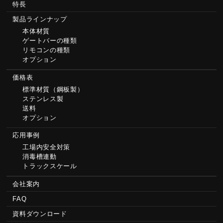
特長
製品ラインナップ
本体材質
ゲートバーの種類
リモコンの種類
オプション
価格表
標準材質（鋼板製）
ステンレス製
送料
オプション
応用事例
工場内安全対策
消毒槽連動
トラックスケール
会社案内
FAQ
資料ダウンロード