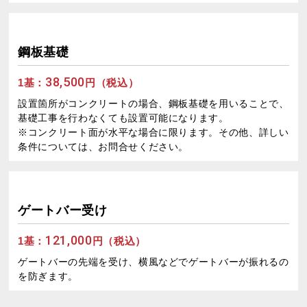
鋼板基礎
38,500
1基：
円（税込）
設置箇所がコンクリートの場合、鋼板基礎を用いることで、
基礎工事を行わなくても設置可能になります。
※コンクリート面が水平な場合に限ります。その他、詳しい
条件については、お問合せください。
ゲートバー受け
121,000
1基：
円（税込）
ゲートバーの先端を受け、横風などでゲートバーが振れるの
を防ぎます。