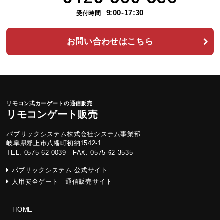
9:00-17:30
受付時間
お問い合わせはこちら
リモコン式カーゲートの通信販売
リモコンゲート販売
パブリックシステム株式会社システム事業部
岐阜県郡上市八幡町初納1542-1
TEL. 0575-62-0039 FAX. 0575-62-3535
パブリックシステム 公式サイト
人用安全ゲート 通信販売サイト
HOME