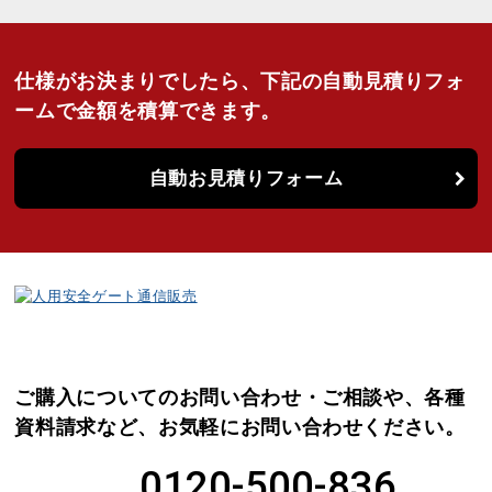
仕様がお決まりでしたら、
下記の自動見積りフォ
ームで金額を積算できます。
自動お見積りフォーム
ご購入についてのお問い合わせ・ご相談や、各種
資料請求など、
お気軽にお問い合わせください。
0120-500-836