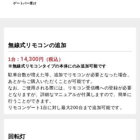
ゲートバー受け
無線式リモコンの追加
14,300
1台：
円（税込）
※無線式リモコンタイプの本体にのみ追加可能です
駐車台数が増えた等、追加でリモコンが必要となった場合、
あとからご購入いただくことが可能です。
なお、ご使用される際には、リモコン受信機への登録が必要
となりますが、詳細なマニュアルが付属しますので、簡単に
行うことができます。
リモコンゲート1台に対し最大200台まで追加可能です。
回転灯