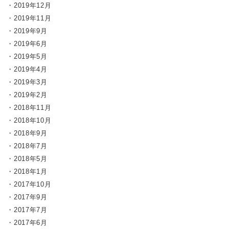
2019年12月
2019年11月
2019年9月
2019年6月
2019年5月
2019年4月
2019年3月
2019年2月
2018年11月
2018年10月
2018年9月
2018年7月
2018年5月
2018年1月
2017年10月
2017年9月
2017年7月
2017年6月