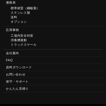
価格表
標準材質（鋼板製）
ステンレス製
送料
オプション
応用事例
工場内安全対策
消毒槽連動
トラックスケール
会社案内
FAQ
資料ダウンロード
お問い合わせ
保守・サポート
かんたん見積り