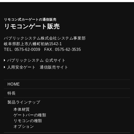
リモコン式カーゲートの通信販売
リモコンゲート販売
パブリックシステム株式会社システム事業部
岐阜県郡上市八幡町初納1542-1
TEL. 0575-62-0039 FAX. 0575-62-3535
パブリックシステム 公式サイト
人用安全ゲート 通信販売サイト
HOME
特長
製品ラインナップ
本体材質
ゲートバーの種類
リモコンの種類
オプション