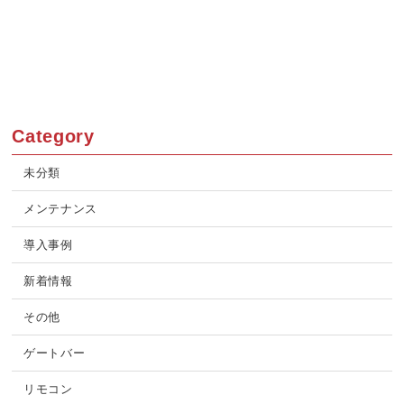
Category
未分類
メンテナンス
導入事例
新着情報
その他
ゲートバー
リモコン