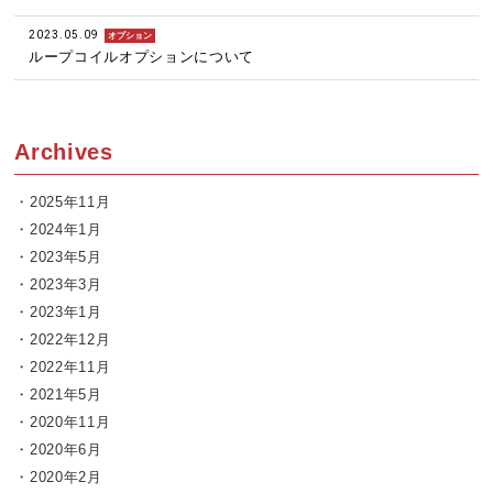
2023.05.09
オプション
ループコイルオプションについて
Archives
2025年11月
2024年1月
2023年5月
2023年3月
2023年1月
2022年12月
2022年11月
2021年5月
2020年11月
2020年6月
2020年2月