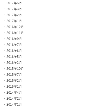
2017年5月
2017年3月
2017年2月
2017年1月
2016年12月
2016年11月
2016年9月
2016年7月
2016年6月
2016年5月
2016年2月
2015年10月
2015年7月
2015年2月
2015年1月
2014年4月
2014年2月
2014年1月