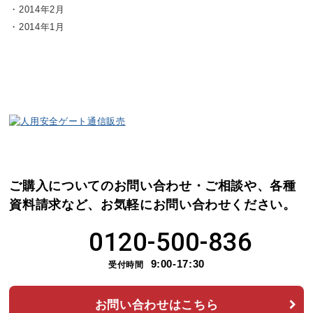
2014年2月
2014年1月
ご購入についてのお問い合わせ・ご相談や、各種
資料請求など、
お気軽にお問い合わせください。
0120-500-836
9:00-17:30
受付時間
お問い合わせはこちら