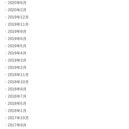
2020年6月
2020年2月
2019年12月
2019年11月
2019年9月
2019年6月
2019年5月
2019年4月
2019年3月
2019年2月
2018年11月
2018年10月
2018年9月
2018年7月
2018年5月
2018年1月
2017年10月
2017年9月