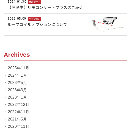
2024.01.30
簡易ゲート
【開発中】リモコンゲートプラスのご紹介
2023.05.09
オプション
ループコイルオプションについて
Archives
2025年11月
2024年1月
2023年5月
2023年3月
2023年1月
2022年12月
2022年11月
2021年5月
2020年11月