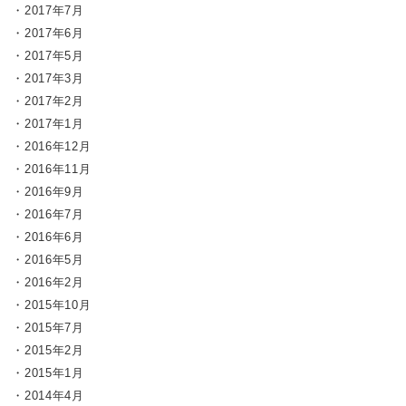
2017年7月
2017年6月
2017年5月
2017年3月
2017年2月
2017年1月
2016年12月
2016年11月
2016年9月
2016年7月
2016年6月
2016年5月
2016年2月
2015年10月
2015年7月
2015年2月
2015年1月
2014年4月