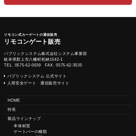
リモコン式カーゲートの通信販売
リモコンゲート販売
パブリックシステム株式会社システム事業部
岐阜県郡上市八幡町初納1542-1
TEL. 0575-62-0039 FAX. 0575-62-3535
パブリックシステム 公式サイト
人用安全ゲート 通信販売サイト
HOME
特長
製品ラインナップ
本体材質
ゲートバーの種類