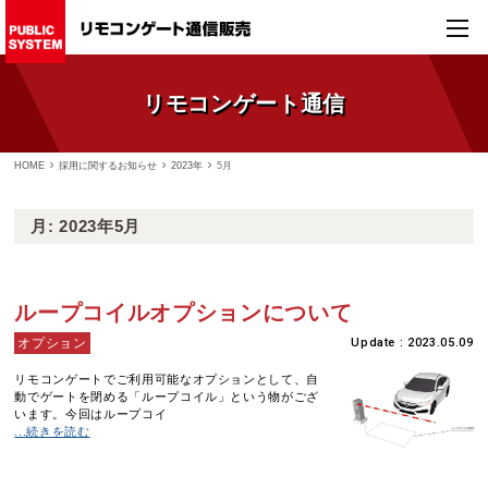
リモコンゲート通信
HOME
採用に関するお知らせ
2023年
5月
月:
2023年5月
ループコイルオプションについて
オプション
Update : 2023.05.09
リモコンゲートでご利用可能なオプションとして、自
動でゲートを閉める「ループコイル」という物がござ
います。今回はループコイ
...続きを読む