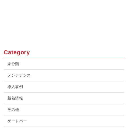
Category
未分類
メンテナンス
導入事例
新着情報
その他
ゲートバー