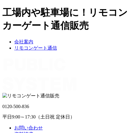
工場内や駐車場に！リモコン
カーゲート通信販売
会社案内
リモコンゲート通信
0120-500-836
平日9:00～17:30（土日祝 定休日）
お問い合わせ