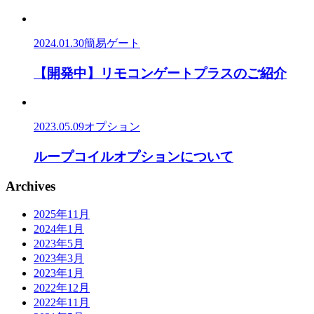
2024.01.30
簡易ゲート
【開発中】リモコンゲートプラスのご紹介
2023.05.09
オプション
ループコイルオプションについて
Archives
2025年11月
2024年1月
2023年5月
2023年3月
2023年1月
2022年12月
2022年11月