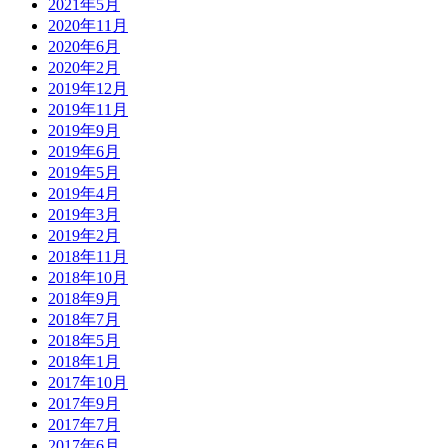
2021年5月
2020年11月
2020年6月
2020年2月
2019年12月
2019年11月
2019年9月
2019年6月
2019年5月
2019年4月
2019年3月
2019年2月
2018年11月
2018年10月
2018年9月
2018年7月
2018年5月
2018年1月
2017年10月
2017年9月
2017年7月
2017年6月