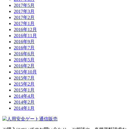
2017年5月
2017年3月
2017年2月
2017年1月
2016年12月
2016年11月
2016年9月
2016年7月
2016年6月
2016年5月
2016年2月
2015年10月
2015年7月
2015年2月
2015年1月
2014年4月
2014年2月
2014年1月