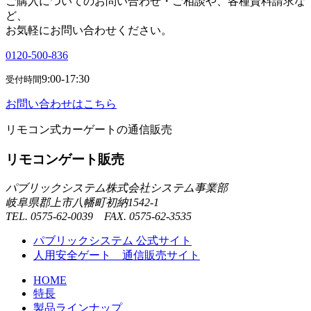
ご購入についてのお問い合わせ・ご相談や、各種資料請求な
ど、
お気軽にお問い合わせください。
0120-500-836
9:00-17:30
受付時間
お問い合わせはこちら
リモコン式カーゲートの通信販売
リモコンゲート販売
パブリックシステム株式会社システム事業部
岐阜県郡上市八幡町初納1542-1
TEL. 0575-62-0039 FAX. 0575-62-3535
パブリックシステム 公式サイト
人用安全ゲート 通信販売サイト
HOME
特長
製品ラインナップ