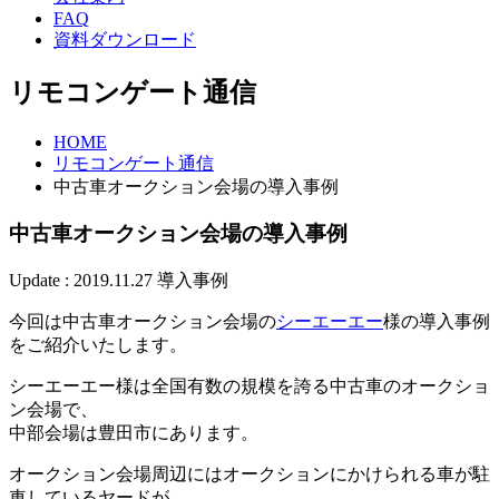
FAQ
資料ダウンロード
リモコンゲート通信
HOME
リモコンゲート通信
中古車オークション会場の導入事例
中古車オークション会場の導入事例
Update : 2019.11.27
導入事例
今回は中古車オークション会場の
シーエーエー
様の導入事例
をご紹介いたします。
シーエーエー様は全国有数の規模を誇る中古車のオークショ
ン会場で、
中部会場は豊田市にあります。
オークション会場周辺にはオークションにかけられる車が駐
車しているヤードが