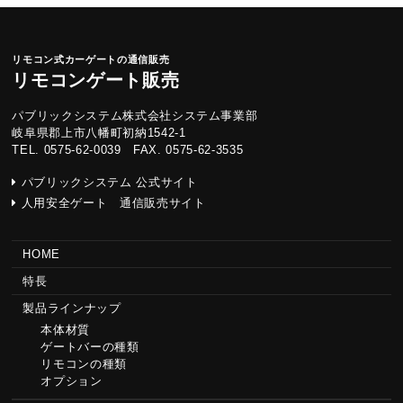
リモコン式カーゲートの通信販売
リモコンゲート販売
パブリックシステム株式会社システム事業部
岐阜県郡上市八幡町初納1542-1
TEL. 0575-62-0039 FAX. 0575-62-3535
パブリックシステム 公式サイト
人用安全ゲート 通信販売サイト
HOME
特長
製品ラインナップ
本体材質
ゲートバーの種類
リモコンの種類
オプション