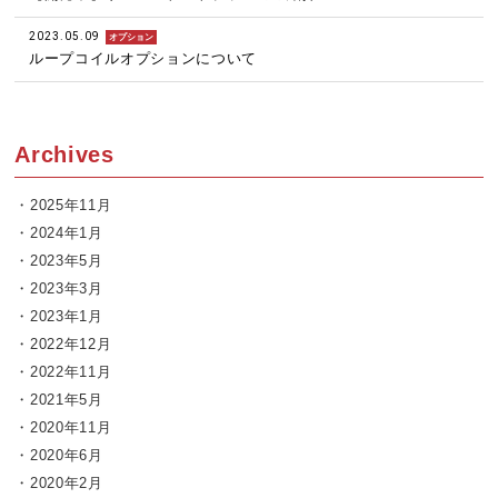
2023.05.09
オプション
ループコイルオプションについて
Archives
2025年11月
2024年1月
2023年5月
2023年3月
2023年1月
2022年12月
2022年11月
2021年5月
2020年11月
2020年6月
2020年2月