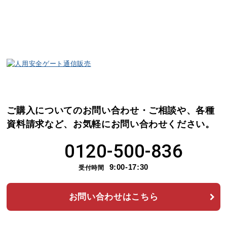
ご購入についてのお問い合わせ・ご相談や、各種
資料請求など、
お気軽にお問い合わせください。
0120-500-836
9:00-17:30
受付時間
お問い合わせはこちら