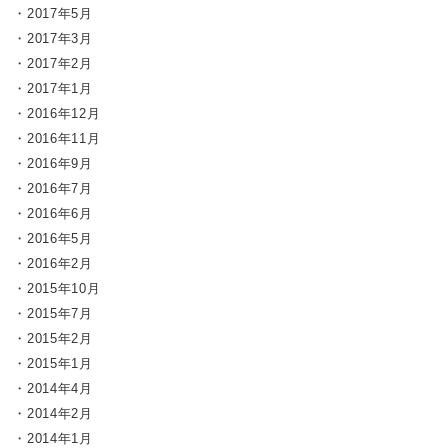
2017年5月
2017年3月
2017年2月
2017年1月
2016年12月
2016年11月
2016年9月
2016年7月
2016年6月
2016年5月
2016年2月
2015年10月
2015年7月
2015年2月
2015年1月
2014年4月
2014年2月
2014年1月