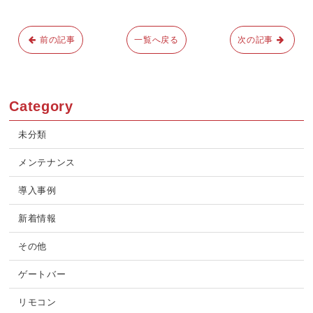
前の記事
一覧へ戻る
次の記事
Category
未分類
メンテナンス
導入事例
新着情報
その他
ゲートバー
リモコン