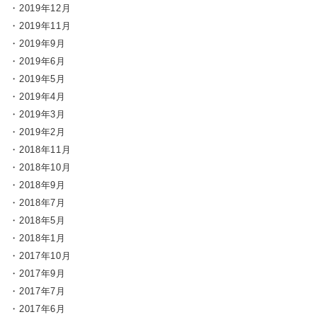
2019年12月
2019年11月
2019年9月
2019年6月
2019年5月
2019年4月
2019年3月
2019年2月
2018年11月
2018年10月
2018年9月
2018年7月
2018年5月
2018年1月
2017年10月
2017年9月
2017年7月
2017年6月