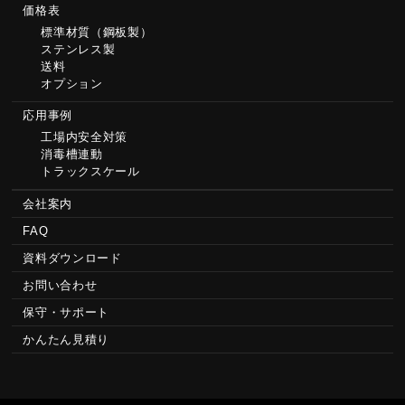
価格表
標準材質（鋼板製）
ステンレス製
送料
オプション
応用事例
工場内安全対策
消毒槽連動
トラックスケール
会社案内
FAQ
資料ダウンロード
お問い合わせ
保守・サポート
かんたん見積り