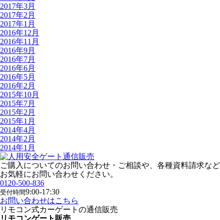
2017年3月
2017年2月
2017年1月
2016年12月
2016年11月
2016年9月
2016年7月
2016年6月
2016年5月
2016年2月
2015年10月
2015年7月
2015年2月
2015年1月
2014年4月
2014年2月
2014年1月
ご購入についてのお問い合わせ・ご相談や、各種資料請求など
お気軽にお問い合わせください。
0120-500-836
9:00-17:30
受付時間
お問い合わせはこちら
リモコン式カーゲートの通信販売
リモコンゲート販売