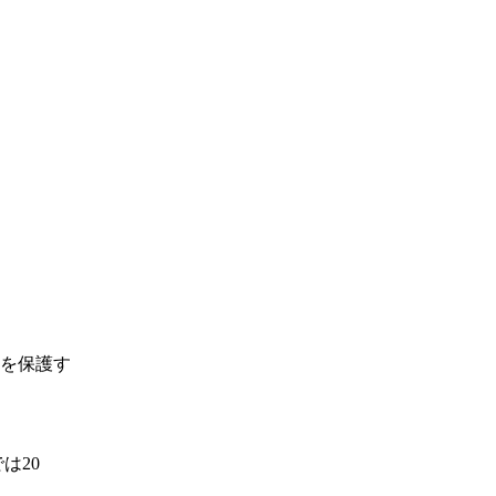
を保護す
は20