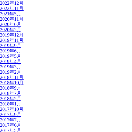
2022年12月
2022年11月
2021年5月
2020年11月
2020年6月
2020年2月
2019年12月
2019年11月
2019年9月
2019年6月
2019年5月
2019年4月
2019年3月
2019年2月
2018年11月
2018年10月
2018年9月
2018年7月
2018年5月
2018年1月
2017年10月
2017年9月
2017年7月
2017年6月
2017年5月