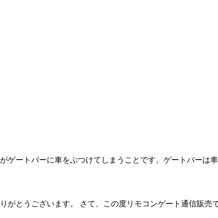
がゲートバーに車をぶつけてしまうことです。ゲートバーは車
りがとうございます。 さて、この度リモコンゲート通信販売で