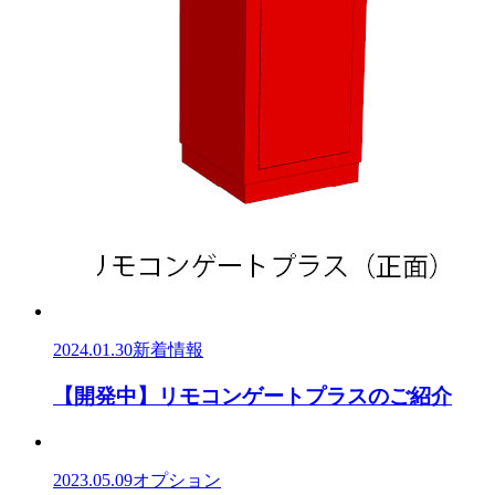
2024.01.30
新着情報
【開発中】リモコンゲートプラスのご紹介
2023.05.09
オプション