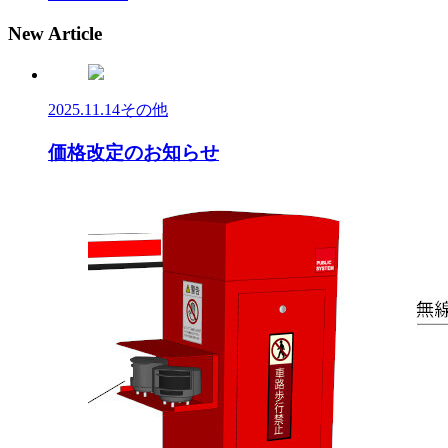
New Article
2025.11.14
その他
価格改定のお知らせ