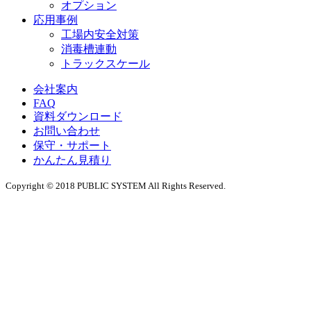
オプション
応用事例
工場内安全対策
消毒槽連動
トラックスケール
会社案内
FAQ
資料ダウンロード
お問い合わせ
保守・サポート
かんたん見積り
Copyright © 2018 PUBLIC SYSTEM All Rights Reserved.