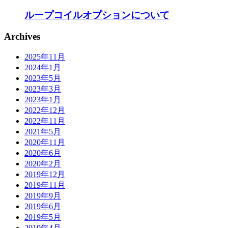
ループコイルオプションについて
Archives
2025年11月
2024年1月
2023年5月
2023年3月
2023年1月
2022年12月
2022年11月
2021年5月
2020年11月
2020年6月
2020年2月
2019年12月
2019年11月
2019年9月
2019年6月
2019年5月
2019年4月