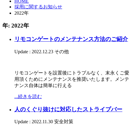
HOME
採用に関するお知らせ
2022年
年:
2022年
リモコンゲートのメンテナンス方法のご紹介
Update : 2022.12.23
その他
リモコンゲートを設置後にトラブルなく、末永くご愛
用頂くためにメンテナンスを推奨いたします。メンテ
ナンス自体は簡単に行える
...続きを読む
人のくぐり抜けに対応したストライプバー
Update : 2022.11.30
安全対策