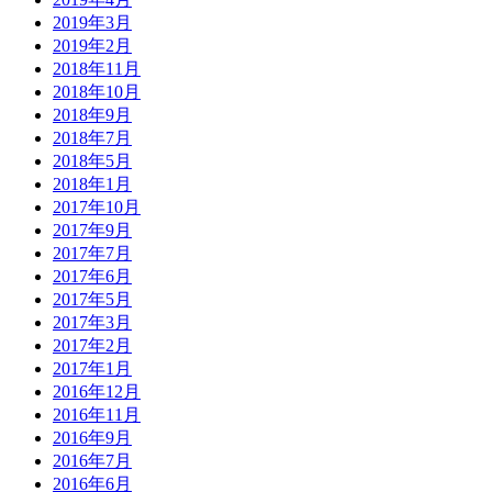
2019年3月
2019年2月
2018年11月
2018年10月
2018年9月
2018年7月
2018年5月
2018年1月
2017年10月
2017年9月
2017年7月
2017年6月
2017年5月
2017年3月
2017年2月
2017年1月
2016年12月
2016年11月
2016年9月
2016年7月
2016年6月