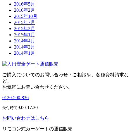
2016年5月
2016年2月
2015年10月
2015年7月
2015年2月
2015年1月
2014年4月
2014年2月
2014年1月
ご購入についてのお問い合わせ・ご相談や、各種資料請求な
ど、
お気軽にお問い合わせください。
0120-500-836
9:00-17:30
受付時間
お問い合わせはこちら
リモコン式カーゲートの通信販売