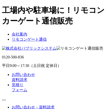
工場内や駐車場に！リモコン
カーゲート通信販売
会社案内
リモコンゲート通信
0120-500-836
平日9:00～17:30（土日祝 定休日）
お問い合わせ
資料請求
見積り
フォーム
お問い合わせ・資料請求